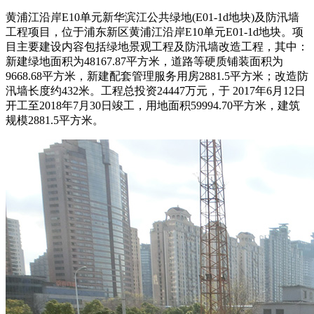
黄浦江沿岸E10单元新华滨江公共绿地(E01-1d地块)及防汛墙
工程项目，位于浦东新区黄浦江沿岸E10单元E01-1d地块。项
目主要建设内容包括绿地景观工程及防汛墙改造工程，其中：
新建绿地面积为48167.87平方米，道路等硬质铺装面积为
9668.68平方米，新建配套管理服务用房2881.5平方米；改造防
汛墙长度约432米。工程总投资24447万元，于 2017年6月12日
开工至2018年7月30日竣工，用地面积59994.70平方米，建筑
规模2881.5平方米。