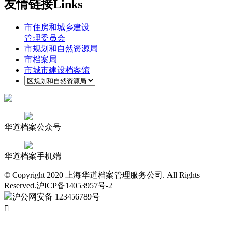
友情链接
Links
市住房和城乡建设
管理委员会
市规划和自然资源局
市档案局
市城市建设档案馆
华道档案公众号
华道档案手机端
© Copyright 2020 上海华道档案管理服务公司. All Rights
Reserved.沪ICP备14053957号-2
沪公网安备 123456789号
